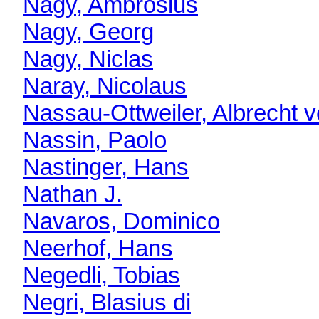
Nagy, Ambrosius
Nagy, Georg
Nagy, Niclas
Naray, Nicolaus
Nassau-Ottweiler, Albrecht 
Nassin, Paolo
Nastinger, Hans
Nathan J.
Navaros, Dominico
Neerhof, Hans
Negedli, Tobias
Negri, Blasius di