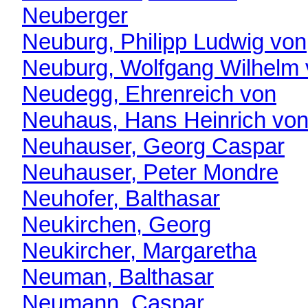
Neuberger
Neuburg, Philipp Ludwig von
Neuburg, Wolfgang Wilhelm
Neudegg, Ehrenreich von
Neuhaus, Hans Heinrich vo
Neuhauser, Georg Caspar
Neuhauser, Peter Mondre
Neuhofer, Balthasar
Neukirchen, Georg
Neukircher, Margaretha
Neuman, Balthasar
Neumann, Caspar