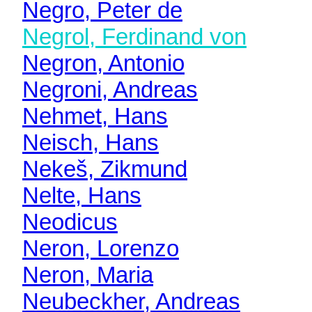
Negro, Peter de
Negrol, Ferdinand von
Negron, Antonio
Negroni, Andreas
Nehmet, Hans
Neisch, Hans
Nekeš, Zikmund
Nelte, Hans
Neodicus
Neron, Lorenzo
Neron, Maria
Neubeckher, Andreas