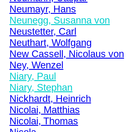
Neumayr, Hans
Neunegg, Susanna von
Neustetter, Carl
Neuthart, Wolfgang
New Cassell, Nicolaus von
Ney, Wenzel
Niary, Paul
Niary, Stephan
Nickhardt, Heinrich
Nicolai, Matthias
Nicolai, Thomas