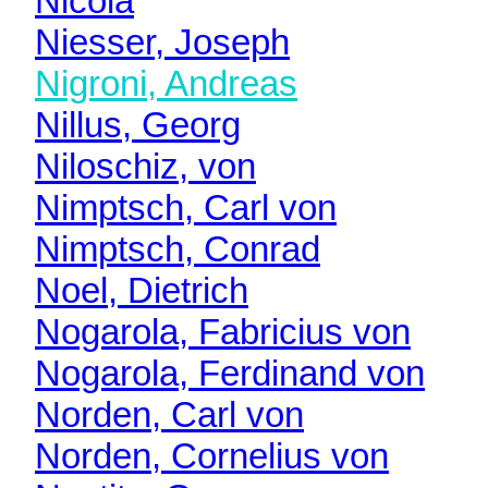
Nicola
Niesser, Joseph
Nigroni, Andreas
Nillus, Georg
Niloschiz, von
Nimptsch, Carl von
Nimptsch, Conrad
Noel, Dietrich
Nogarola, Fabricius von
Nogarola, Ferdinand von
Norden, Carl von
Norden, Cornelius von